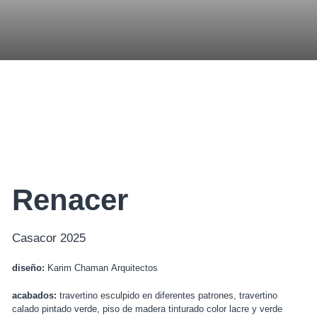
Renacer
Casacor 2025
diseño:
Karim Chaman Arquitectos
acabados:
travertino esculpido en diferentes patrones, travertino
calado pintado verde, piso de madera tinturado color lacre y verde