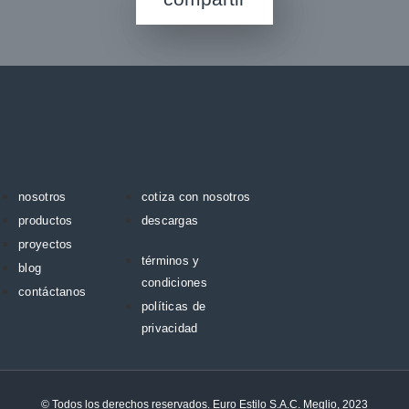
nosotros
cotiza con nosotros
productos
descargas
proyectos
términos y
blog
condiciones
contáctanos
políticas de
privacidad
© Todos los derechos reservados. Euro Estilo S.A.C. Meglio, 2023