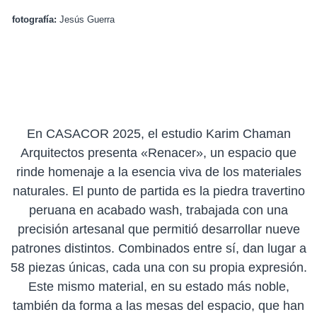
fotografía:
Jesús Guerra
En CASACOR 2025, el estudio Karim Chaman
Arquitectos presenta «Renacer», un espacio que
rinde homenaje a la esencia viva de los materiales
naturales. El punto de partida es la piedra travertino
peruana en acabado wash, trabajada con una
precisión artesanal que permitió desarrollar nueve
patrones distintos. Combinados entre sí, dan lugar a
58 piezas únicas, cada una con su propia expresión.
Este mismo material, en su estado más noble,
también da forma a las mesas del espacio, que han