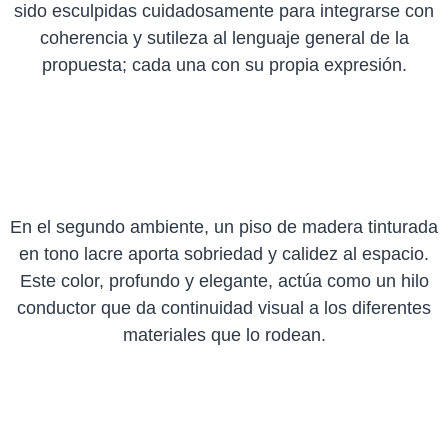
sido esculpidas cuidadosamente para integrarse con
coherencia y sutileza al lenguaje general de la
propuesta; cada una con su propia expresión.
En el segundo ambiente, un piso de madera tinturada
en tono lacre aporta sobriedad y calidez al espacio.
Este color, profundo y elegante, actúa como un hilo
conductor que da continuidad visual a los diferentes
materiales que lo rodean.