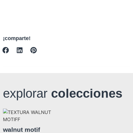
¡comparte!
explorar
colecciones
walnut motif