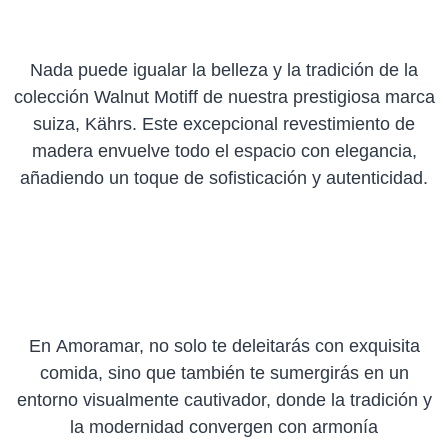
Nada puede igualar la belleza y la tradición de la
colección Walnut Motiff de nuestra prestigiosa marca
suiza, Kährs. Este excepcional revestimiento de
madera envuelve todo el espacio con elegancia,
añadiendo un toque de sofisticación y autenticidad.
En Amoramar, no solo te deleitarás con exquisita
comida, sino que también te sumergirás en un
entorno visualmente cautivador, donde la tradición y
la modernidad convergen con armonía