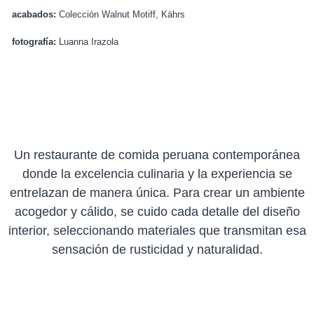
acabados:
Colección Walnut Motiff, Kährs
fotografía:
Luanna Irazola
Un restaurante de comida peruana contemporánea
donde la excelencia culinaria y la experiencia se
entrelazan de manera única. Para crear un ambiente
acogedor y cálido, se cuido cada detalle del diseño
interior, seleccionando materiales que transmitan esa
sensación de rusticidad y naturalidad.