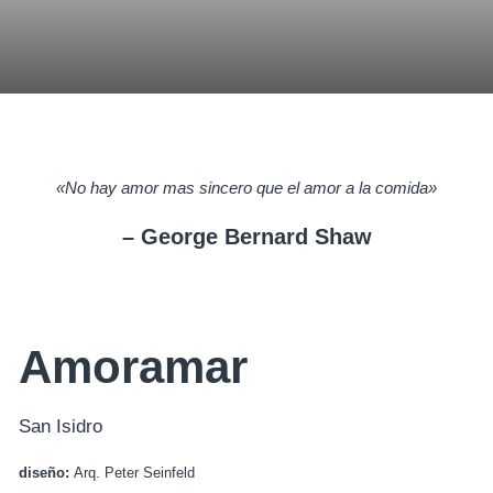
«No hay amor mas sincero que el amor a la comida»
– George Bernard Shaw
Amoramar
San Isidro
diseño:
Arq. Peter Seinfeld