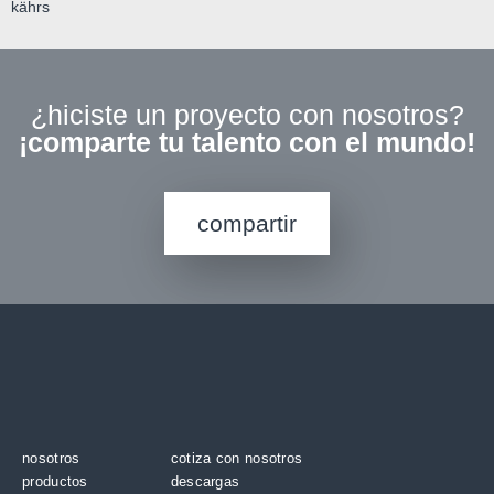
kährs
¿hiciste un proyecto con nosotros?
¡comparte tu talento con el mundo!
compartir
nosotros
cotiza con nosotros
productos
descargas