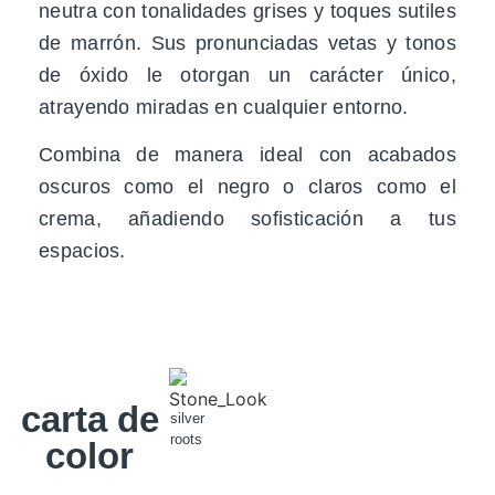
neutra con tonalidades grises y toques sutiles
de marrón. Sus pronunciadas vetas y tonos
de óxido le otorgan un carácter único,
atrayendo miradas en cualquier entorno.
Combina de manera ideal con acabados
oscuros como el negro o claros como el
crema, añadiendo sofisticación a tus
espacios.
carta de
silver
roots
color