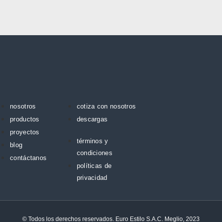
nosotros
cotiza con nosotros
productos
descargas
proyectos
términos y
blog
condiciones
contáctanos
políticas de
privacidad
© Todos los derechos reservados. Euro Estilo S.A.C. Meglio, 2023