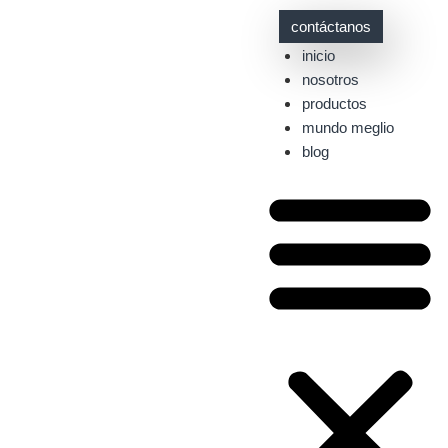
contáctanos
inicio
nosotros
productos
mundo meglio
blog