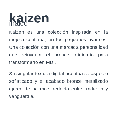
kaizen
inalco
Kaizen es una colección inspirada en la
mejora continua, en los pequeños avances.
Una colección con una marcada personalidad
que reinventa el bronce originario para
transformarlo en MDi.
Su singular textura digital acentúa su aspecto
sofisticado y el acabado bronce metalizado
ejerce de balance perfecto entre tradición y
vanguardia.