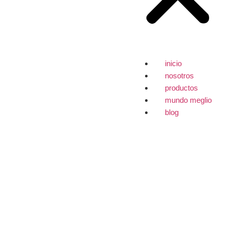
inicio
nosotros
productos
mundo meglio
blog