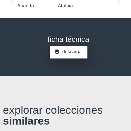
ficha técnica
descarga
explorar colecciones
similares