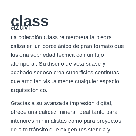
class
azuvi
La colección Class reinterpreta la piedra
caliza en un porcelánico de gran formato que
fusiona sobriedad técnica con un lujo
atemporal. Su diseño de veta suave y
acabado sedoso crea superficies continuas
que amplían visualmente cualquier espacio
arquitectónico.
Gracias a su avanzada impresión digital,
ofrece una calidez mineral ideal tanto para
interiores minimalistas como para proyectos
de alto tránsito que exigen resistencia y