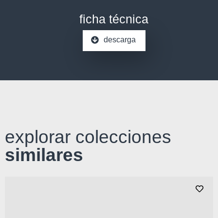
ficha técnica
descarga
explorar colecciones
similares