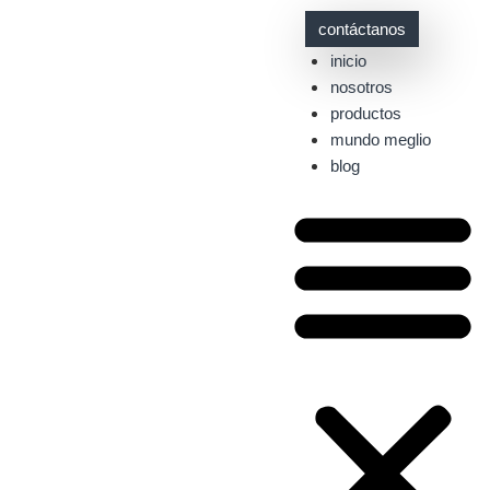
contáctanos
inicio
nosotros
productos
mundo meglio
blog