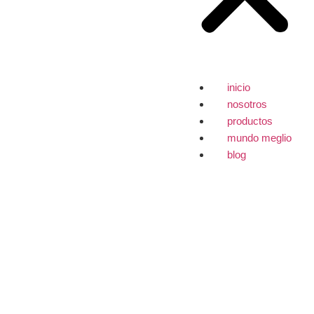
inicio
nosotros
productos
mundo meglio
blog